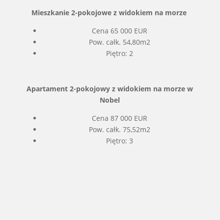
Mieszkanie 2-pokojowe z widokiem na morze
Cena 65 000 EUR
Pow. całk. 54,80m2
Piętro: 2
Apartament 2-pokojowy z widokiem na morze w
Nobel
Cena 87 000 EUR
Pow. całk. 75,52m2
Piętro: 3