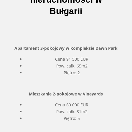
Bułgarii
Apartament 3-pokojowy w kompleksie Dawn Park
Cena 91 500 EUR
Pow. całk. 65m2
Piętro: 2
Mieszkanie 2-pokojowe w Vineyards
Cena 60 000 EUR
Pow. całk. 81m2
Piętro: 5