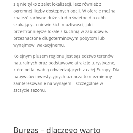
się nie tylko z zalet lokalizacji, lecz również z
ogromnej liczby dostępnych opcji. W ofercie można
znaleźć zarówno duże studio świetne dla osób
szukających niewielkich możliwości, jak i
przestronniejsze lokale z kuchnią w zabudowie,
przeznaczone długoterminowym pobytom lub
wynajmowi wakacyjnemu.
Kolejnym plusem regionu jest sąsiedztwo terenów
naturalnych oraz podstawowe atrakcje turystyczne,
które od lat wabią odwiedzających z całej Europy. Dla
nabywców inwestycyjnych oznacza to niezmienny
zainteresowanie na wynajem – szczególnie w
szczycie sezonu.
Burgas – dlaczego warto