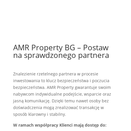
AMR Property BG – Postaw
na sprawdzonego partnera
Znalezienie rzetelnego partnera w procesie
inwestowania to klucz bezpieczeństwa i poczucia
bezpieczeństwa. AMR Property gwarantuje swoim
nabywcom indywidualne podejście, wsparcie oraz
jasną komunikację. Dzięki temu nawet osoby bez
doświadczenia mogą zrealizować transakcję w
sposób klarowny i stabilny.
W ramach współpracy Klienci mają dostęp do: