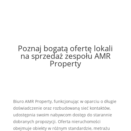
Poznaj bogatą ofertę lokali
na sprzedaż zespołu AMR
Property
Biuro AMR Property, funkcjonując w oparciu o długie
doświadczenie oraz rozbudowaną sieć kontaktów,
udostępnia swoim nabywcom dostęp do starannie
dobranych propozycji. Oferta nieruchomości
obejmuje obiekty w różnym standardzie, metrażu