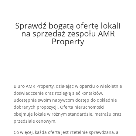
Sprawdź bogatą ofertę lokali
na sprzedaż zespołu AMR
Property
Biuro AMR Property, działając w oparciu o wieloletnie
doświadczenie oraz rozległą sieć kontaktów,
udostępnia swoim nabywcom dostęp do dokładnie
dobranych propozycji. Oferta nieruchomości
obejmuje lokale w różnym standardzie, metrażu oraz
przedziale cenowym.
Co więcej, każda oferta jest rzetelnie sprawdzana, a