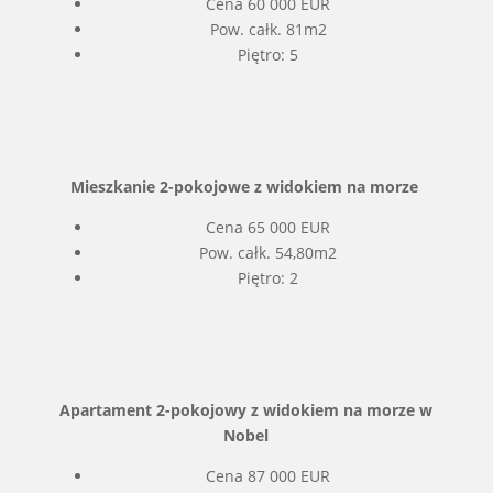
Cena 60 000 EUR
Pow. całk. 81m2
Piętro: 5
Mieszkanie 2-pokojowe z widokiem na morze
Cena 65 000 EUR
Pow. całk. 54,80m2
Piętro: 2
Apartament 2-pokojowy z widokiem na morze w
Nobel
Cena 87 000 EUR