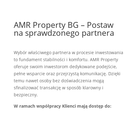
AMR Property BG – Postaw
na sprawdzonego partnera
Wybór właściwego partnera w procesie inwestowania
to fundament stabilności i komfortu. AMR Property
oferuje swoim inwestorom dedykowane podejście,
pełne wsparcie oraz przejrzystą komunikację. Dzięki
temu nawet osoby bez doświadczenia mogą
sfinalizować transakcję w sposób klarowny i
bezpieczny.
W ramach współpracy Klienci mają dostęp do: