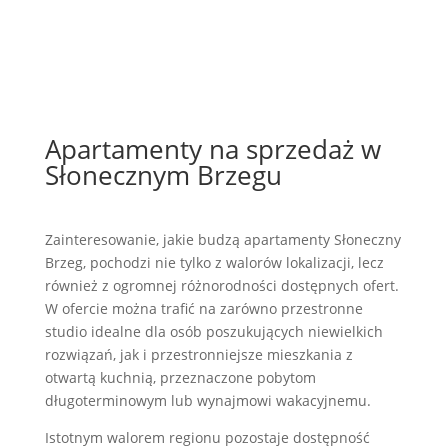
Apartamenty na sprzedaż w
Słonecznym Brzegu
Zainteresowanie, jakie budzą apartamenty Słoneczny
Brzeg, pochodzi nie tylko z walorów lokalizacji, lecz
również z ogromnej różnorodności dostępnych ofert.
W ofercie można trafić na zarówno przestronne
studio idealne dla osób poszukujących niewielkich
rozwiązań, jak i przestronniejsze mieszkania z
otwartą kuchnią, przeznaczone pobytom
długoterminowym lub wynajmowi wakacyjnemu.
Istotnym walorem regionu pozostaje dostępność