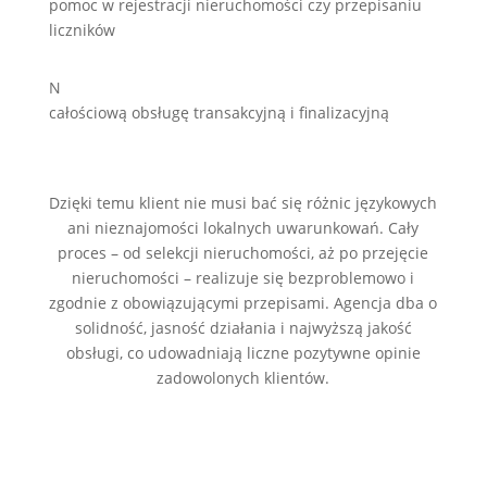
pomoc w rejestracji nieruchomości czy przepisaniu
liczników
N
całościową obsługę transakcyjną i finalizacyjną
Dzięki temu klient nie musi bać się różnic językowych
ani nieznajomości lokalnych uwarunkowań. Cały
proces – od selekcji nieruchomości, aż po przejęcie
nieruchomości – realizuje się bezproblemowo i
zgodnie z obowiązującymi przepisami. Agencja dba o
solidność, jasność działania i najwyższą jakość
obsługi, co udowadniają liczne pozytywne opinie
zadowolonych klientów.