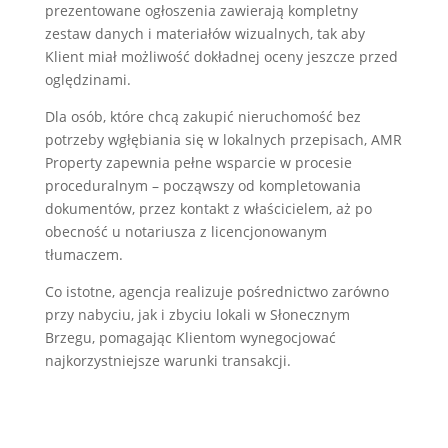
prezentowane ogłoszenia zawierają kompletny
zestaw danych i materiałów wizualnych, tak aby
Klient miał możliwość dokładnej oceny jeszcze przed
oględzinami.
Dla osób, które chcą zakupić nieruchomość bez
potrzeby wgłębiania się w lokalnych przepisach, AMR
Property zapewnia pełne wsparcie w procesie
proceduralnym – począwszy od kompletowania
dokumentów, przez kontakt z właścicielem, aż po
obecność u notariusza z licencjonowanym
tłumaczem.
Co istotne, agencja realizuje pośrednictwo zarówno
przy nabyciu, jak i zbyciu lokali w Słonecznym
Brzegu, pomagając Klientom wynegocjować
najkorzystniejsze warunki transakcji.