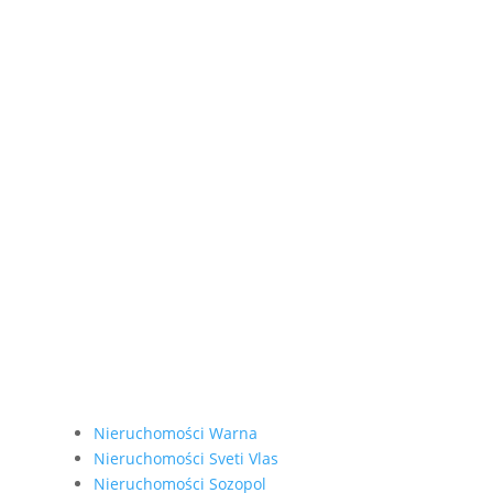
Nieruchomości Warna
Nieruchomości Sveti Vlas
Nieruchomości Sozopol