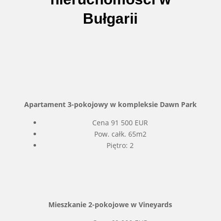
Bułgarii
Apartament 3-pokojowy w kompleksie Dawn Park
Cena 91 500 EUR
Pow. całk. 65m2
Piętro: 2
Mieszkanie 2-pokojowe w Vineyards